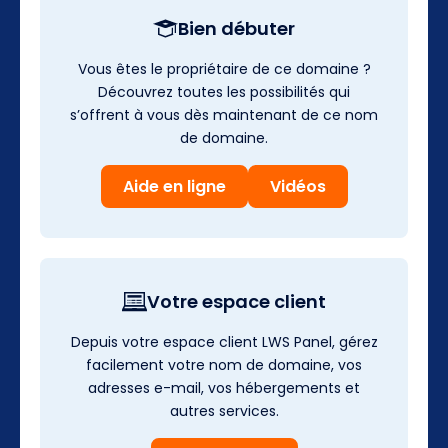
Bien débuter
Vous êtes le propriétaire de ce domaine ?
Découvrez toutes les possibilités qui
s’offrent à vous dès maintenant de ce nom
de domaine.
Aide en ligne
Vidéos
Votre espace client
Depuis votre espace client LWS Panel, gérez
facilement votre nom de domaine, vos
adresses e-mail, vos hébergements et
autres services.