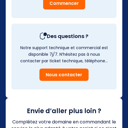
Commencer
Des questions ?
Notre support technique et commercial est
disponible 7j/7. N’hésitez pas à nous
contacter par ticket technique, téléphone…
Nous contacter
Envie d’aller plus loin ?
Complétez votre domaine en commandant le