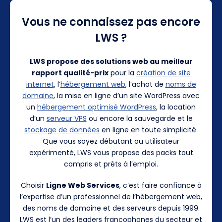
Vous ne connaissez pas encore
LWS ?
LWS propose des solutions web au meilleur
rapport qualité-prix
pour la
création de site
internet
, l’
hébergement web
, l’achat de
noms de
domaine
, la mise en ligne d’un site WordPress avec
un
hébergement optimisé WordPress
, la location
d’un
serveur VPS
ou encore la sauvegarde et le
stockage de données
en ligne en toute simplicité.
Que vous soyez débutant ou utilisateur
expérimenté, LWS vous propose des packs tout
compris et prêts à l’emploi.
Choisir
Ligne Web Services
, c’est faire confiance à
l’expertise d’un professionnel de l’hébergement web,
des noms de domaine et des serveurs depuis 1999.
LWS est l’un des leaders francophones du secteur et